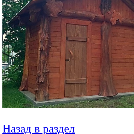
Назад в раздел