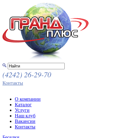
(4242) 26-29-70
Контакты
О компании
Каталог
Услуги
Наш клуб
Вакансии
Контакты
Беседки