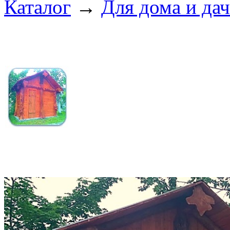
Каталог
→
Для дома и да