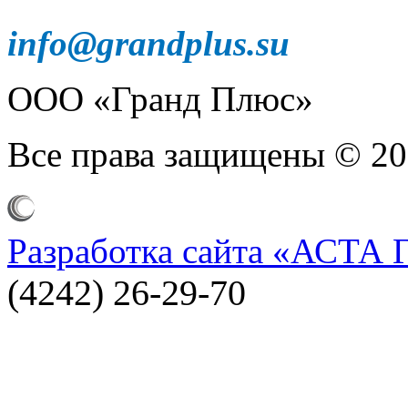
info@grandplus.su
ООО «Гранд Плюс»
Все права защищены © 20
Разработка сайта
«АСТА 
(4242) 26-29-70