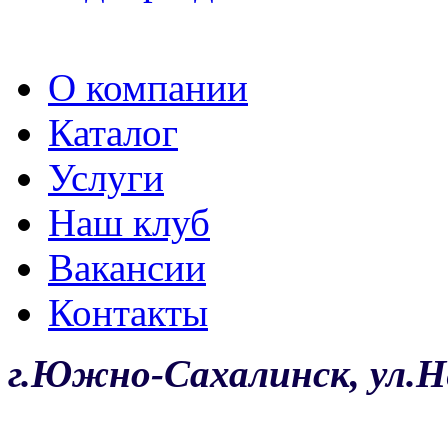
О компании
Каталог
Услуги
Наш клуб
Вакансии
Контакты
г.Южно-Сахалинск, ул.Не