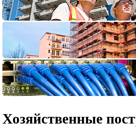
Хозяйственные пос