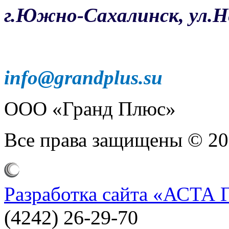
г.Южно-Сахалинск, ул.Не
info@grandplus.su
ООО «Гранд Плюс»
Все права защищены © 20
Разработка сайта
«АСТА 
(4242) 26-29-70