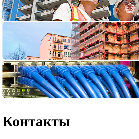
Контакты