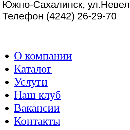
Южно-Сахалинск, ул.Невель
Телефон (4242) 26-29-70
О компании
Каталог
Услуги
Наш клуб
Вакансии
Контакты