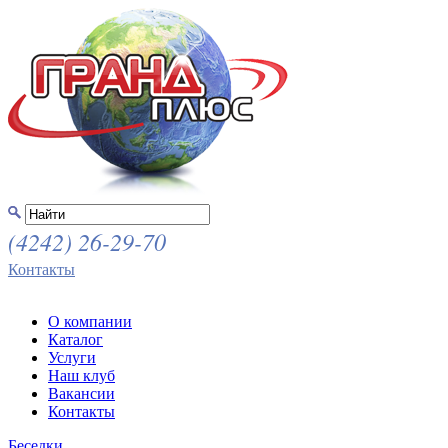
(4242) 26-29-70
Контакты
О компании
Каталог
Услуги
Наш клуб
Вакансии
Контакты
Беседки