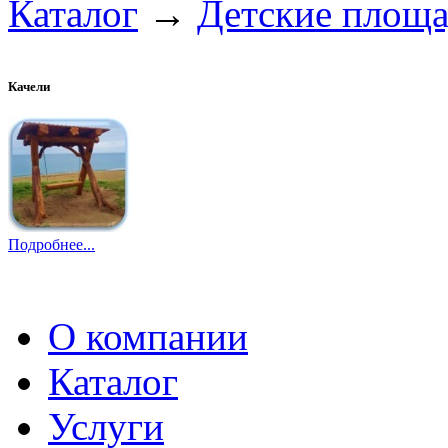
Каталог
→
Детские площ
Качели
Подробнее...
О компании
Каталог
Услуги