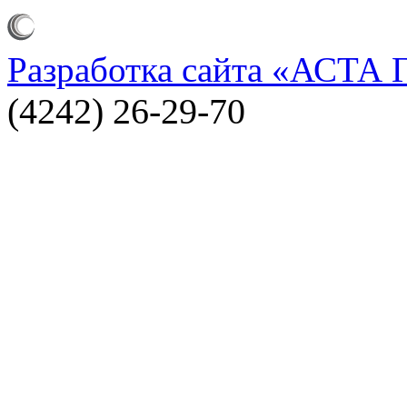
Разработка сайта
«АСТА 
(4242) 26-29-70