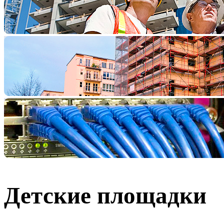
Детские площадки