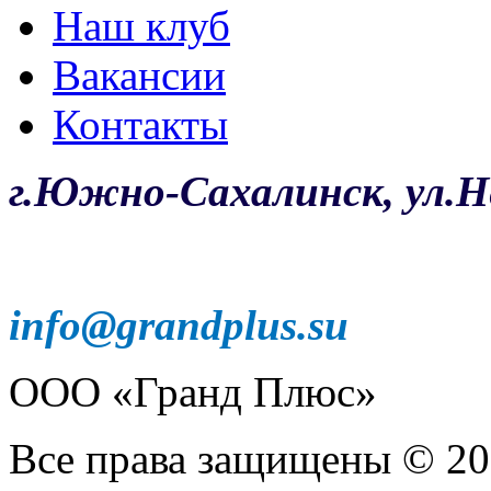
Наш клуб
Вакансии
Контакты
г.Южно-Сахалинск, ул.Не
info@grandplus.su
ООО «Гранд Плюс»
Все права защищены © 20