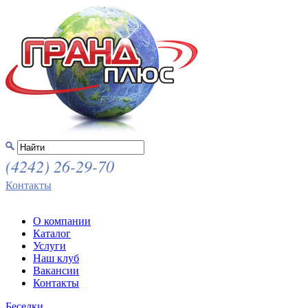
(4242) 26-29-70
Контакты
О компании
Каталог
Услуги
Наш клуб
Вакансии
Контакты
Беседки